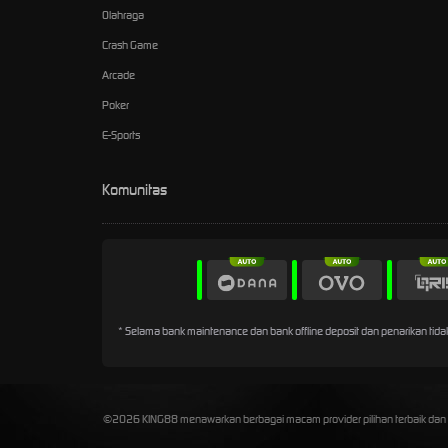
Olahraga
Crash Game
Arcade
Poker
E-Sports
Komunitas
* Selama bank maintenance dan bank offline deposit dan penarikan tida
©2026 KING88 menawarkan berbagai macam provider pilihan terbaik dan 