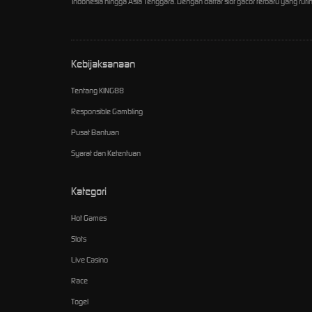
Indonesia hingga Asia Tenggara. Dengan daftar slot gacor terbaru yang rut
Kebijaksanaan
Tentang KING88
Responsible Gambling
Pusat Bantuan
Syarat dan Ketentuan
Kategori
Hot Games
Slots
Live Casino
Race
Togel