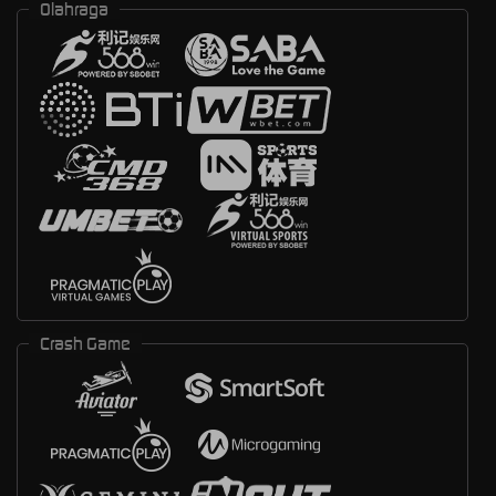
Olahraga
Crash Game