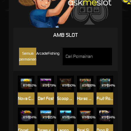
AMB SLOT
Semua
Arcade
Fishing
permainan
RTP
92%
RTP
79%
RTP
90%
RTP
88%
RTP
94%
Nova Crash : The Legends of Power
Dart Fest
Scoop Blessing
Horse Racing
Fruit Roulette Slots
RTP
84%
RTP
85%
RTP
94%
RTP
86%
RTP
94%
Ghost Busters
Treasure of Pirate
Lagend of Shooter
Real Slap
Drop Racing