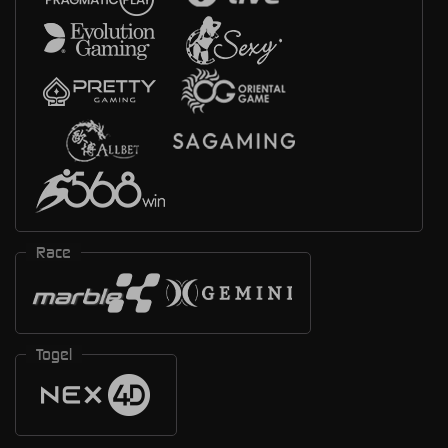
Race
Togel