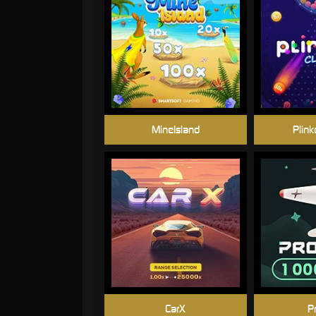
MineIsland
Plink
CarX
P