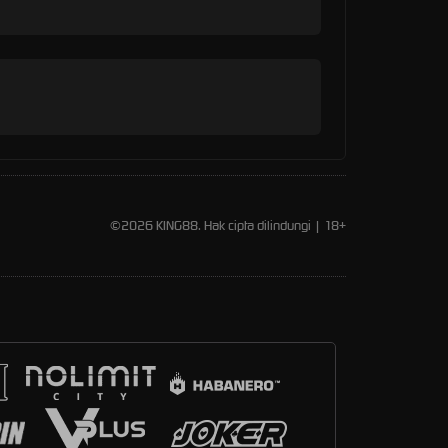
©2026 KING88. Hak cipta dilindungi | 18+