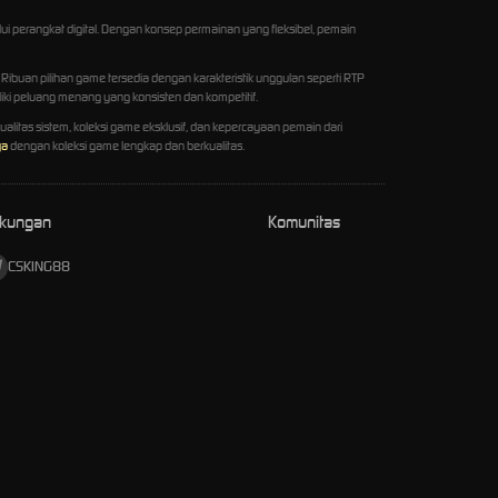
lui perangkat digital. Dengan konsep permainan yang fleksibel, pemain
Ribuan pilihan game tersedia dengan karakteristik unggulan seperti RTP
iliki peluang menang yang konsisten dan kompetitif.
ualitas sistem, koleksi game eksklusif, dan kepercayaan pemain dari
ya
dengan koleksi game lengkap dan berkualitas.
kungan
Komunitas
CSKING88