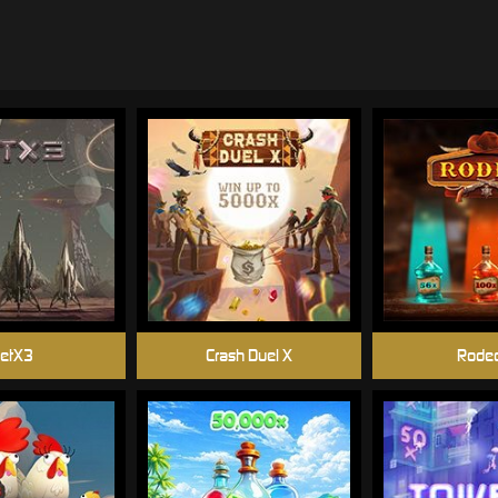
JetX3
Crash Duel X
Rode