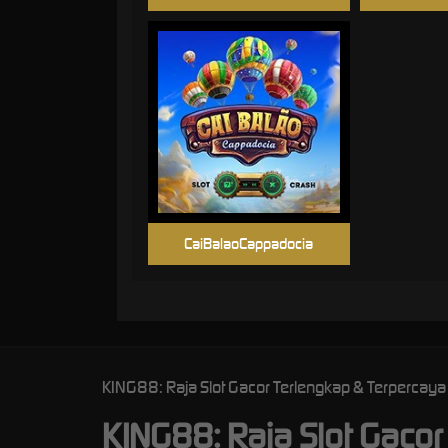
CaiBalaoCappadocia
KING88: Raja Slot Gacor Terlengkap & Terpercaya 
KING88: Raja Slot Gacor