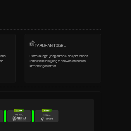
TARUHAN TOGEL
haan
Platform togel yang menarik dari perusahan
ame
terbaik di dunia yang menawarkan hadiah
kemenangan besar