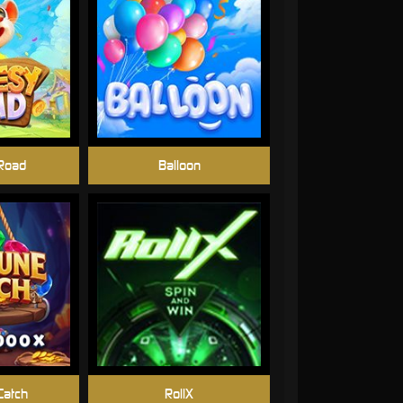
Road
Balloon
Catch
RollX