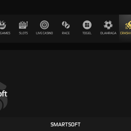
 GAMES
SLOTS
LIVE CASINO
RACE
TOGEL
OLAHRAGA
CRASH
SMARTSOFT