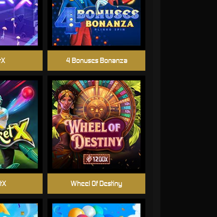
rX
4 Bonuses Bonanza
etX
Wheel Of Destiny