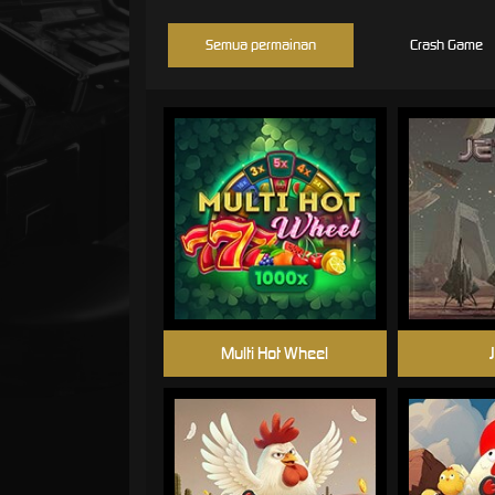
Semua permainan
Crash Game
Multi Hot Wheel