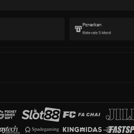
Penarikan
Rata-rata 5 Menit