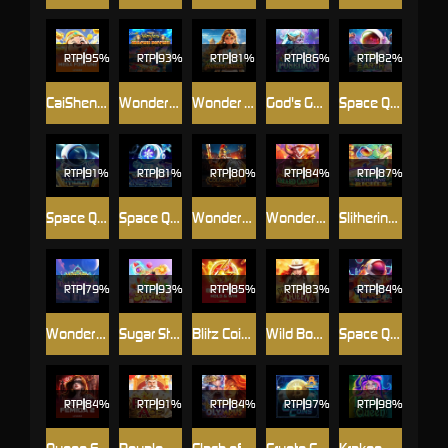
RTP
95%
RTP
93%
RTP
81%
RTP
86%
RTP
82%
CaiShen Mega Fortune
Wonders of Machu Picchu
Wonder of Hanging Garden
God's Gambit: Poseidon
Space Quest: Earth
RTP
91%
RTP
81%
RTP
80%
RTP
84%
RTP
87%
Space Quest: Moon
Space Quest: Neptune
Wonders of Colosseum
Wonders of Grand Canyon
Slithering Riches
RTP
79%
RTP
93%
RTP
85%
RTP
83%
RTP
84%
Wonders of Taj Mahal
Sugar Strike
Blitz Coin: Hold & Win
Wild Bounty Queen
Space Quest: Mars
RTP
84%
RTP
91%
RTP
84%
RTP
97%
RTP
98%