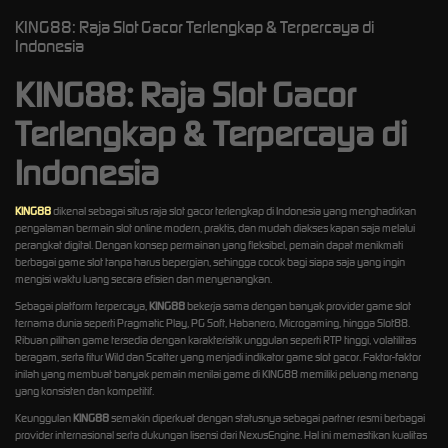
KING88: Raja Slot Gacor Terlengkap & Terpercaya di
Indonesia
KING88: Raja Slot Gacor
Terlengkap & Terpercaya di
Indonesia
KING88
dikenal sebagai situs raja slot gacor terlengkap di Indonesia yang menghadirkan
pengalaman bermain slot online modern, praktis, dan mudah diakses kapan saja melalui
perangkat digital. Dengan konsep permainan yang fleksibel, pemain dapat menikmati
berbagai game slot tanpa harus bepergian, sehingga cocok bagi siapa saja yang ingin
mengisi waktu luang secara efisien dan menyenangkan.
Sebagai platform terpercaya,
KING88
bekerja sama dengan banyak provider game slot
ternama dunia seperti Pragmatic Play, PG Soft, Habanero, Microgaming, hingga Slot88.
Ribuan pilihan game tersedia dengan karakteristik unggulan seperti RTP tinggi, volatilitas
beragam, serta fitur Wild dan Scatter yang menjadi indikator game slot gacor. Faktor-faktor
inilah yang membuat banyak pemain menilai game di KING88 memiliki peluang menang
yang konsisten dan kompetitif.
Keunggulan
KING88
semakin diperkuat dengan statusnya sebagai partner resmi berbagai
provider internasional serta dukungan lisensi dari NexusEngine. Hal ini memastikan kualitas