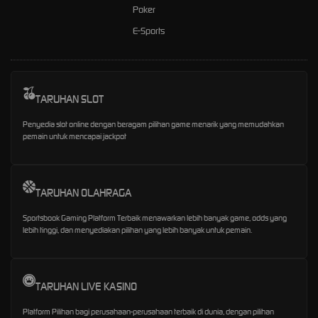
Poker
E-Sports
TARUHAN SLOT
Penyedia slot online dengan beragam pilihan game menarik yang memudahkan
pemain untuk mencapai jackpot
TARUHAN OLAHRAGA
Sportsbook Gaming Platform Terbaik menawarkan lebih banyak game, odds yang
lebih tinggi, dan menyediakan pilihan yang lebih banyak untuk pemain.
TARUHAN LIVE KASINO
Platform Pilihan bagi perusahaan-perusahaan terbaik di dunia, dengan pilihan