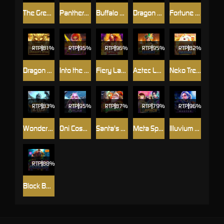
The Great Sorcery
Panthera Pardus
Buffalo Blaze
Dragon Treasure
Fortune Realm
RTP
81%
RTP
95%
RTP
96%
RTP
95%
RTP
82%
Dragon Wish
Into the Fay: Ashley
Fiery Lady
Aztec Legacy
Neko Treasure
RTP
83%
RTP
95%
RTP
87%
RTP
79%
RTP
96%
Wonders of Zeus
Oni Cosmic Atlas
Santa's Payday
Meta Space
Illuvium Master
RTP
88%
Block Buster