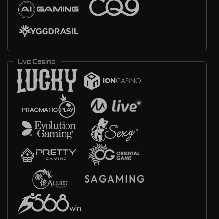
Live Casino