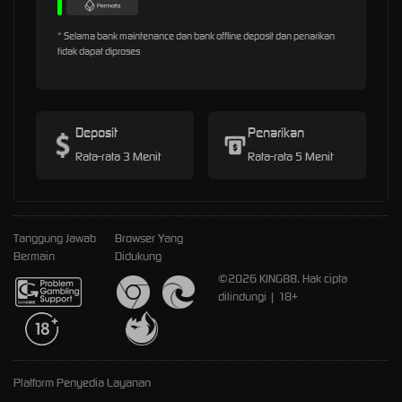
* Selama bank maintenance dan bank offline deposit dan penarikan
tidak dapat diproses
Deposit
Penarikan
Rata-rata 3 Menit
Rata-rata 5 Menit
Tanggung Jawab
Browser Yang
Bermain
Didukung
©2026 KING88. Hak cipta
dilindungi | 18+
Platform Penyedia Layanan