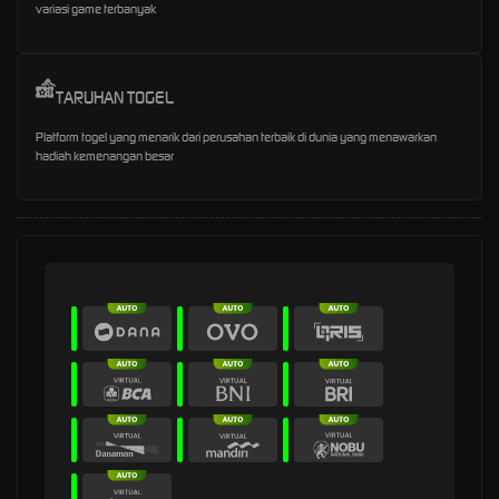
variasi game terbanyak
TARUHAN TOGEL
Platform togel yang menarik dari perusahan terbaik di dunia yang menawarkan
hadiah kemenangan besar