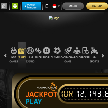
Main di
MASUK
DAFTAR
Telegram
HOT
SLOTS
LIVE
RACE
TOGEL
OLAHRAGA
CRASH
ARCADE
POKER
E-
PROMO
GAMES
CASINO
GAME
SPORTS
IDR
12,743,
JACKPOT
PLAY