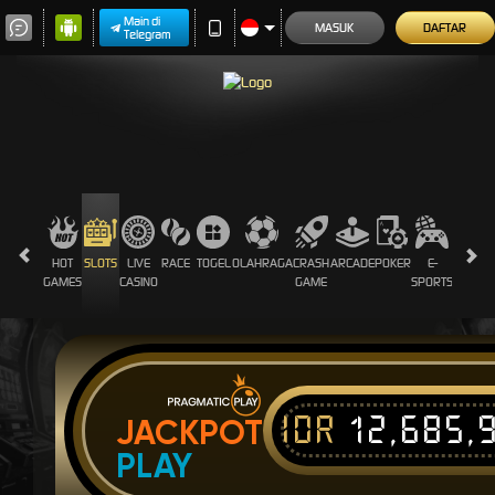
Main di
MASUK
DAFTAR
Telegram
HOT
SLOTS
LIVE
RACE
TOGEL
OLAHRAGA
CRASH
ARCADE
POKER
E-
PROMO
GAMES
CASINO
GAME
SPORTS
IDR
12,685,
JACKPOT
PLAY