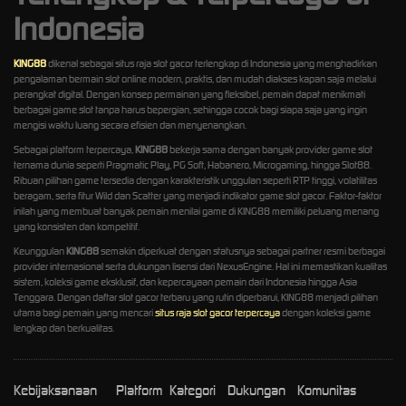
Indonesia
KING88
dikenal sebagai situs raja slot gacor terlengkap di Indonesia yang menghadirkan
pengalaman bermain slot online modern, praktis, dan mudah diakses kapan saja melalui
perangkat digital. Dengan konsep permainan yang fleksibel, pemain dapat menikmati
berbagai game slot tanpa harus bepergian, sehingga cocok bagi siapa saja yang ingin
mengisi waktu luang secara efisien dan menyenangkan.
Sebagai platform terpercaya,
KING88
bekerja sama dengan banyak provider game slot
ternama dunia seperti Pragmatic Play, PG Soft, Habanero, Microgaming, hingga Slot88.
Ribuan pilihan game tersedia dengan karakteristik unggulan seperti RTP tinggi, volatilitas
beragam, serta fitur Wild dan Scatter yang menjadi indikator game slot gacor. Faktor-faktor
inilah yang membuat banyak pemain menilai game di KING88 memiliki peluang menang
yang konsisten dan kompetitif.
Keunggulan
KING88
semakin diperkuat dengan statusnya sebagai partner resmi berbagai
provider internasional serta dukungan lisensi dari NexusEngine. Hal ini memastikan kualitas
sistem, koleksi game eksklusif, dan kepercayaan pemain dari Indonesia hingga Asia
Tenggara. Dengan daftar slot gacor terbaru yang rutin diperbarui, KING88 menjadi pilihan
utama bagi pemain yang mencari
situs raja slot gacor terpercaya
dengan koleksi game
lengkap dan berkualitas.
Kebijaksanaan
Platform
Kategori
Dukungan
Komunitas