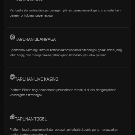
Penyedia slot online dengan beragam pilihan game menarik yang memudahkan
pemain untuk mencapai jackpot
TARUHAN OLAHRAGA
Sportsbook Gaming Platform Terbaik menawarkan lebih banyak game, odds yang
lebih tinggi, dan menyediakan pilihan yang lebih banyak untuk pemain.
TARUHAN LIVE KASINO
Platform Pilihan bagi perusahaan-perusahaan terbaik di dunia, dengan pilihan
variasi game terbanyak
TARUHAN TOGEL
Platform togel yang menarik dari perusahan terbaik di dunia yang menawarkan
hadiah kemenangan besar