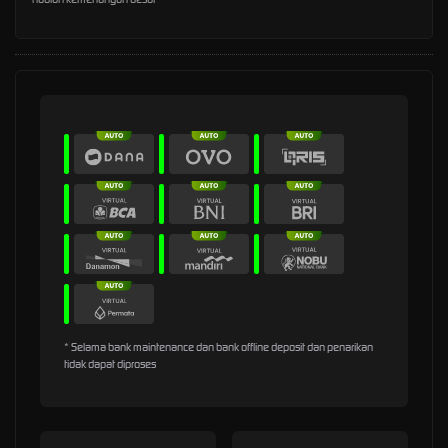
* Selama bank maintenance dan bank offline deposit dan penarikan
tidak dapat diproses