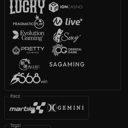
Race
Togel