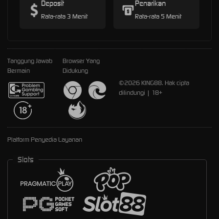
Deposit
Penarikan
Rata-rata 3 Menit
Rata-rata 5 Menit
Tanggung Jawab
Browser Yang
Bermain
Didukung
©2026 KING88. Hak cipta
dilindungi | 18+
Platform Penyedia Layanan
Slots