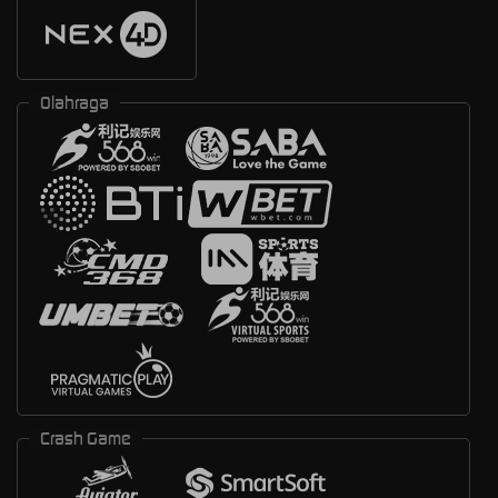
Olahraga
Crash Game