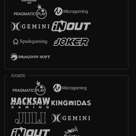
Arcade