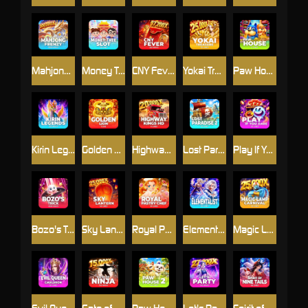
Mahjong Frenzy : Tiles of Fortunes
Money Tree Slot
CNY Fever
Yokai Treasure
Paw House
Kirin Legends
Golden Lion
Highway Kings HD
Lost Paradise 2
Play If You Dare
Bozo's Trick
Sky Lantern
Royal Pastry Chef
Elementalist
Magic Lamp Carnival