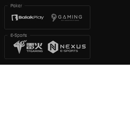
Poker
E-Sports