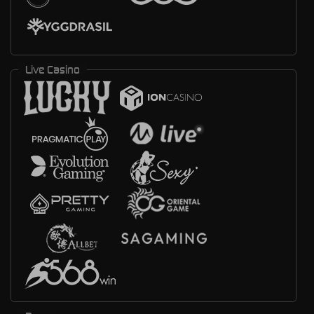
Live Casino