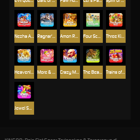
Evil Queen Cauldron
Gate of Ninja
Paw House 2
Let's Party
Spirit of Nine Tails
Nezha And The Dragon Emperor
Ragnar's Conquest
Amon Ra's Relic
Four Scholars
Three Kingdoms Slot
Heavenly Fortune
More & More Love
Crazy Miner
The Beanstalk
Trains of India
Jewel Space