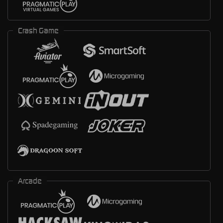
Crash Game
Arcade