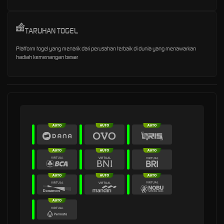
TARUHAN TOGEL
Platform togel yang menarik dari perusahan terbaik di dunia yang menawarkan
hadiah kemenangan besar