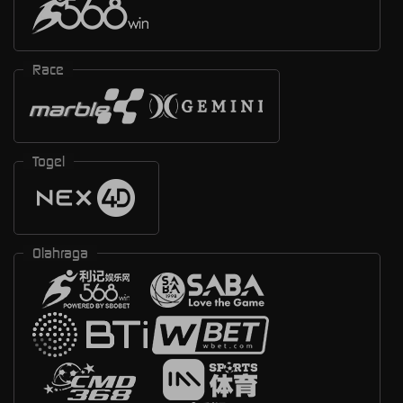
Race
Togel
Olahraga