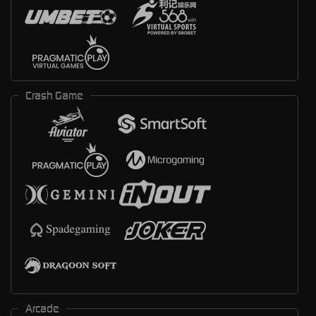
Crash Game
Arcade