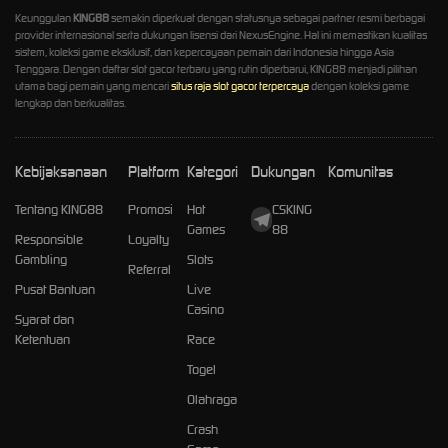
Keunggulan
KING88
semakin diperkuat dengan statusnya sebagai partner resmi berbagai
provider internasional serta dukungan lisensi dari NexusEngine. Hal ini memastikan kualitas
sistem, koleksi game eksklusif, dan kepercayaan pemain dari Indonesia hingga Asia
Tenggara. Dengan daftar slot gacor terbaru yang rutin diperbarui, KING88 menjadi pilihan
utama bagi pemain yang mencari
situs raja slot gacor terpercaya
dengan koleksi game
lengkap dan berkualitas.
Kebijaksanaan
Platform
Kategori
Dukungan
Komunitas
Tentang KING88
Promosi
Hot
CSKING
Games
88
Responsible
Loyalty
Gambling
Slots
Referral
Pusat Bantuan
Live
Casino
Syarat dan
Ketentuan
Race
Togel
Olahraga
Crash