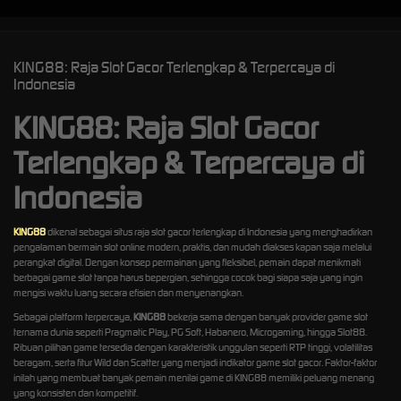
KING88: Raja Slot Gacor Terlengkap & Terpercaya di
Indonesia
KING88: Raja Slot Gacor
Terlengkap & Terpercaya di
Indonesia
KING88
dikenal sebagai situs raja slot gacor terlengkap di Indonesia yang menghadirkan
pengalaman bermain slot online modern, praktis, dan mudah diakses kapan saja melalui
perangkat digital. Dengan konsep permainan yang fleksibel, pemain dapat menikmati
berbagai game slot tanpa harus bepergian, sehingga cocok bagi siapa saja yang ingin
mengisi waktu luang secara efisien dan menyenangkan.
Sebagai platform terpercaya,
KING88
bekerja sama dengan banyak provider game slot
ternama dunia seperti Pragmatic Play, PG Soft, Habanero, Microgaming, hingga Slot88.
Ribuan pilihan game tersedia dengan karakteristik unggulan seperti RTP tinggi, volatilitas
beragam, serta fitur Wild dan Scatter yang menjadi indikator game slot gacor. Faktor-faktor
inilah yang membuat banyak pemain menilai game di KING88 memiliki peluang menang
yang konsisten dan kompetitif.