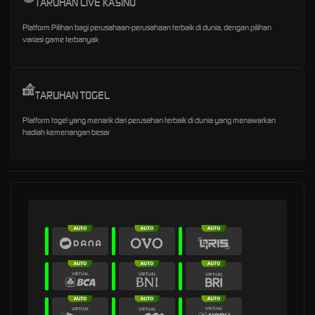
TARUHAN LIVE KASINO
Platform Pilihan bagi perusahaan-perusahaan terbaik di dunia, dengan pilihan
variasi game terbanyak
TARUHAN TOGEL
Platform togel yang menarik dari perusahan terbaik di dunia yang menawarkan
hadiah kemenangan besar