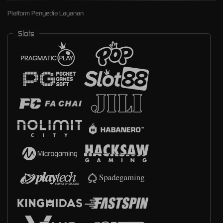
Platform Penyedia Layanan
Slots