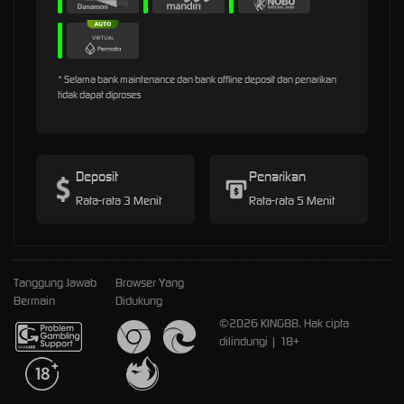
* Selama bank maintenance dan bank offline deposit dan penarikan
tidak dapat diproses
Deposit
Penarikan
Rata-rata 3 Menit
Rata-rata 5 Menit
Tanggung Jawab
Browser Yang
Bermain
Didukung
©2026 KING88. Hak cipta
dilindungi | 18+